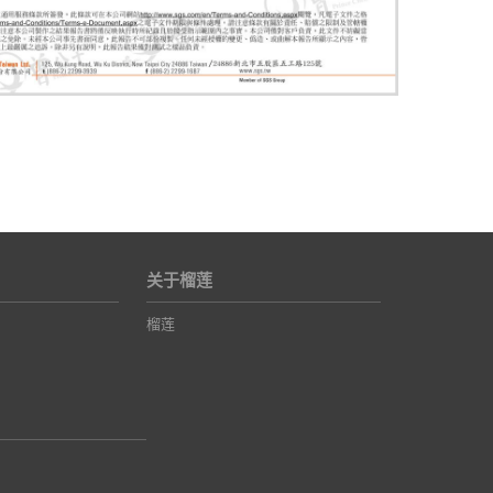
关于榴莲
榴莲