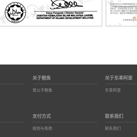
关于鲍鱼
关于东革阿里
曾公子鲍鱼
东革阿里
支付方式
联系我们
规则与条款
联系我们