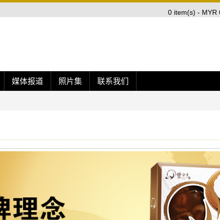
0 item(s) - MYR 
媒体报道
照片集
联系我们