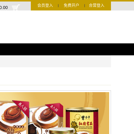
会员登入
免费开户
合营登入
Ι
Ι
0.00