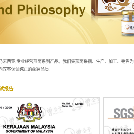
马来西亚,专业经营燕窝系列产品。我们集燕窝采摘、生产、加工、销售
向宾客保证纯正的燕窝品质。
试报告: