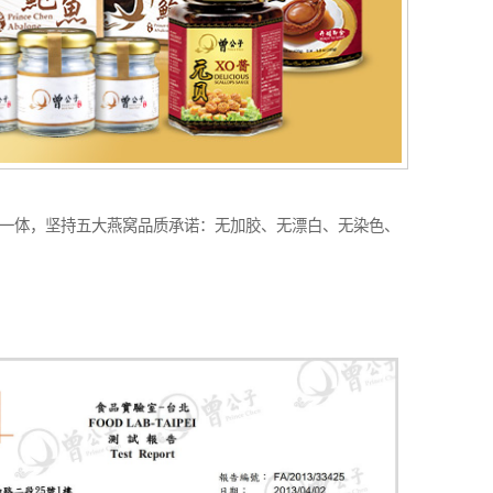
为一体，坚持五大燕窝品质承诺：无加胶、无漂白、无染色、