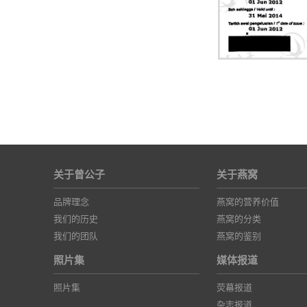
关于曾公子
关于燕窝
品牌理念
燕窝的营养价值
我们的历史
燕窝的分类
我们的团队
燕窝的鉴别
照片集
媒体报道
照片集
荧幕报道
杂志报道