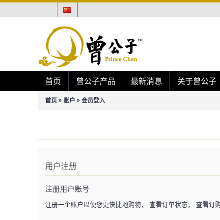
首页
曾公子产品
最新消息
关于曾公子
»
»
首页
账户
会员登入
会员登入
用户注册
注册用户账号
注册一个账户以便您更快捷地购物， 查看订单状态， 查看订