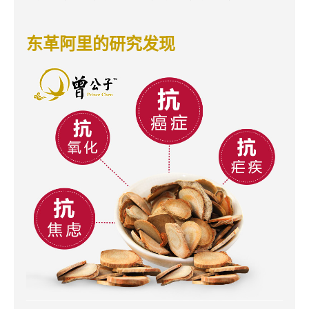
东革阿里的研究发现