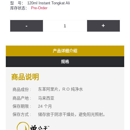
型 号：
120ml Instant Tongkat Ali
库存状态：
Pre-Order
-
+
产品详细介绍
规格
商品说明
东革阿里片
R.O 纯净水
商品成份 :
，
商品产地 :
马来西亚
保存期限 :
24 个月
保存方式 :
储存放于阴凉干燥处，避免阳光照射。